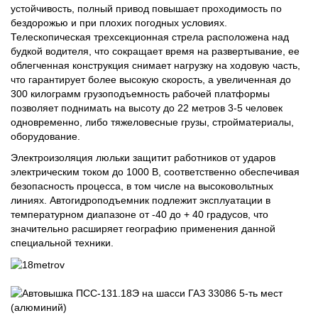
устойчивость, полный привод повышает проходимость по
бездорожью и при плохих погодных условиях.
Телескопическая трехсекционная стрела расположена над
будкой водителя, что сокращает время на развертывание, ее
облегченная конструкция снимает нагрузку на ходовую часть,
что гарантирует более высокую скорость, а увеличенная до
300 килограмм грузоподъемность рабочей платформы
позволяет поднимать на высоту до 22 метров 3-5 человек
одновременно, либо тяжеловесные грузы, стройматериалы,
оборудование.
Электроизоляция люльки защитит работников от ударов
электрическим током до 1000 В, соответственно обеспечивая
безопасность процесса, в том числе на высоковольтных
линиях. Автогидроподъемник подлежит эксплуатации в
температурном диапазоне от -40 до + 40 градусов, что
значительно расширяет географию применения данной
специальной техники.