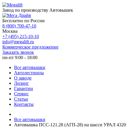
Завод по производству Автовышек
Бесплатно по России
8 (800) 700-47-10
Москва
+7 (495) 215-10-10
info@megalift.ru
Коммерческое предложение
Заказать звонок
пн-пт 9:00 - 18:00
Все автовышки
Автолестницы
О заводе
Лизинг
Гарантии
Сервис
Статьи
Контакты
Все автовышки
Автовышка ПСС-121.28 (АГП-28) на шасси УРАЛ 4320