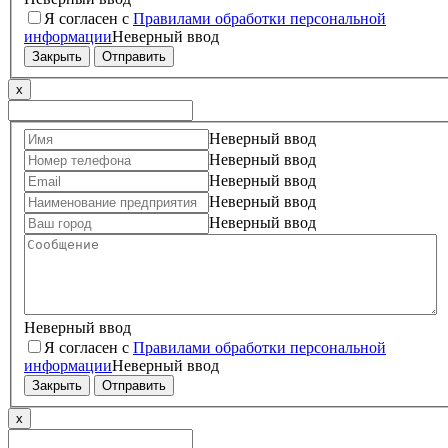
Я согласен с
Правилами обработки персональной
информации
Неверный ввод
Закрыть
Отправить
x
Неверный ввод
Неверный ввод
Неверный ввод
Неверный ввод
Неверный ввод
Неверный ввод
Я согласен с
Правилами обработки персональной
информации
Неверный ввод
Закрыть
Отправить
x