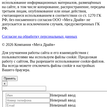
использование информационных материалов, размещённых
на сайте, в том числе копирование, распространение, передача
третьим лицам, опубликование или иные действия,
считающиеся использованием в соответствии со ст. 1270 ГК
РФ, без письменного согласия ООО «Мега Драйв» не
допускается за исключением случаев, предусмотренных ГК
РФ.
Согласие на обработку персональных данных
© 2026 Компания «Мега Драйв»
Для улучшения работы сайта и его взаимодействия с
пользователями мы используем файлы cookie. Продолжая
работу с сайтом, Вы разрешаете использование cookie-файлов.
Вы всегда можете отключить файлы cookie в настройках
Вашего браузера.
Принять
x
Неверный ввод
Неверный ввод
Неверный ввод