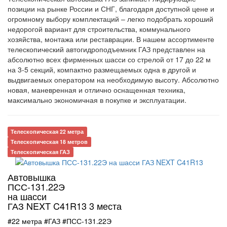
позиции на рынке России и СНГ, благодаря доступной цене и
огромному выбору комплектаций – легко подобрать хороший
недорогой вариант для строительства, коммунального
хозяйства, монтажа или реставрации. В нашем ассортименте
телескопический автогидроподъемник ГАЗ представлен на
абсолютно всех фирменных шасси со стрелой от 17 до 22 м
на 3-5 секций, компактно размещаемых одна в другой и
выдвигаемых оператором на необходимую высоту. Абсолютно
новая, маневренная и отлично оснащенная техника,
максимально экономичная в покупке и эксплуатации.
Телескопическая 22 метра
Телескопическая 18 метров
Телескопическая ГАЗ
Автовышка
ПСС-131.22Э
на шасси
ГАЗ NEXT C41R13 3 места
#22 метра
#ГАЗ
#ПСС-131.22Э