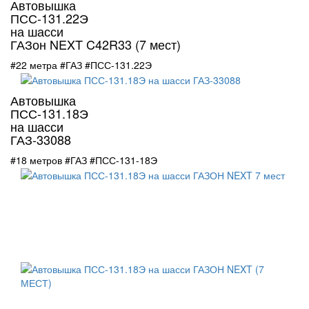
Автовышка
ПСС-131.22Э
на шасси
ГАЗон NEXT C42R33 (7 мест)
#22 метра
#ГАЗ
#ПСС-131.22Э
Автовышка
ПСС-131.18Э
на шасси
ГАЗ-33088
#18 метров
#ГАЗ
#ПСС-131-18Э
Автовышка
ПСС-131.18Э
на шасси
ГАЗОН NEXT 7 мест
#18 метров
#ГАЗ
#ПСС-131-18Э
Автовышка