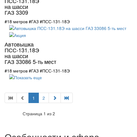
ПСС-131.18Э
на шасси
ГАЗ 3309
#18 метров
#ГАЗ
#ПСС-131-18Э
Автовышка
ПСС-131.18Э
на шасси
ГАЗ 33086 5-ть мест
#18 метров
#ГАЗ
#ПСС-131-18Э
1
2
Страница 1 из 2
Особенности и сфера