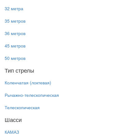
32 метра
35 метров
36 метров
45 метров
50 метров
Тип стрелы
Коленчатая (локтевая)
Рычажно-телескопическая
Телескопическая
Шасси
КАМАЗ