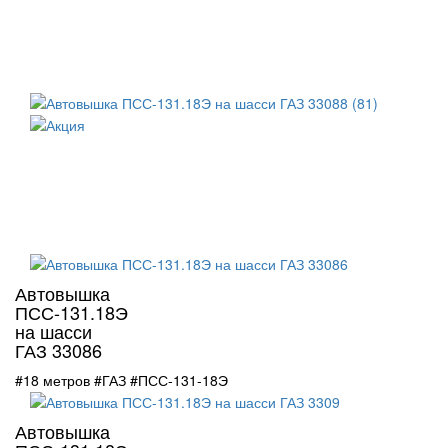
ПСС-131.18Э
на шасси
ГАЗ NEXT C42R33 7 мест
#18 метров
#ГАЗ
#ПСС-131-18Э
Автовышка
ПСС-131.18Э
на шасси
ГАЗ 33088 (81) 5-ть мест
#18 метров
#ГАЗ
#ПСС-131-18Э
Автовышка
ПСС-131.18Э
на шасси
ГАЗ 33086
#18 метров
#ГАЗ
#ПСС-131-18Э
Автовышка